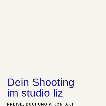
Dein Shooting
im studio liz
PREISE, BUCHUNG & KONTAKT