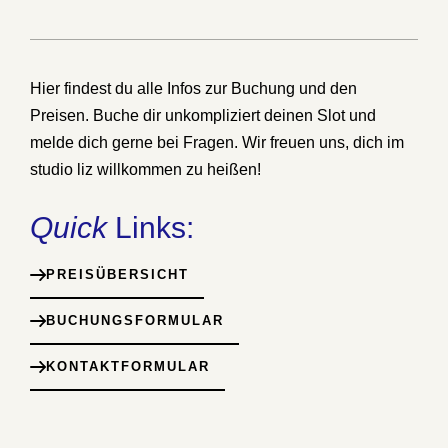
Hier findest du alle Infos zur Buchung und den
Preisen. Buche dir unkompliziert deinen Slot und
melde dich gerne bei Fragen. Wir freuen uns, dich im
studio liz willkommen zu heißen!
Quick
Links:
PREISÜBERSICHT
BUCHUNGSFORMULAR
KONTAKTFORMULAR