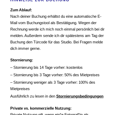
Zum Ablauf:
Nach deiner Buchung erhältst du eine automatische E-
Mail vom Buchungstool als Bestätigung. Wegen der
Rechnung werde ich mich noch einmal persönlich bei dir
melden. Außerdem sende ich dir spätestens am Tag der
Buchung den Türcode für das Studio. Bei Fragen melde
dich immer gerne.
Stornierung:
– Stornierung bis 14 Tage vorher: kostenlos
– Stornierung bis 3 Tage vorher: 50% des Mietpreises
– Stornierung weniger als 3 Tage vorher: 100% des
Mietpreises
Ausführlich zu lesen in den
Stornierungsbedingungen
Private vs. kommerzielle Nutzung:
Private Nutzung
gilt, wenn ein*e Fotograf*in als