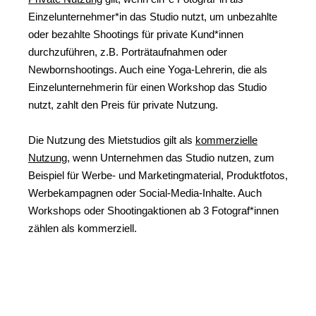
Einzelunternehmer*in das Studio nutzt, um unbezahlte
oder bezahlte Shootings für private Kund*innen
durchzuführen, z.B. Porträtaufnahmen oder
Newbornshootings. Auch eine Yoga-Lehrerin, die als
Einzelunternehmerin für einen Workshop das Studio
nutzt, zahlt den Preis für private Nutzung.
Die Nutzung des Mietstudios gilt als
kommerzielle
Nutzung
, wenn Unternehmen das Studio nutzen, zum
Beispiel für Werbe- und Marketingmaterial, Produktfotos,
Werbekampagnen oder Social-Media-Inhalte. Auch
Workshops oder Shootingaktionen ab 3 Fotograf*innen
zählen als kommerziell.